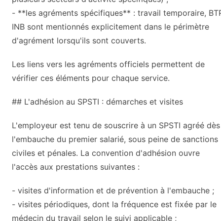
- **les agréments spécifiques** : travail temporaire, BT
INB sont mentionnés explicitement dans le périmètre
d'agrément lorsqu'ils sont couverts.
Les liens vers les agréments officiels permettent de
vérifier ces éléments pour chaque service.
## L'adhésion au SPSTI : démarches et visites
L'employeur est tenu de souscrire à un SPSTI agréé dès
l'embauche du premier salarié, sous peine de sanctions
civiles et pénales. La convention d'adhésion ouvre
l'accès aux prestations suivantes :
- visites d'information et de prévention à l'embauche ;
- visites périodiques, dont la fréquence est fixée par le
médecin du travail selon le suivi applicable ;