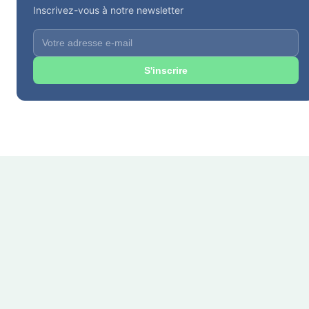
Inscrivez-vous à notre newsletter
S'inscrire