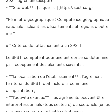
2024_agrementseul.pdf)
- **Site web** : [cliquer ici](https://spstn.org)
*Périmètre géographique : Compétence géographique
nationale incluant les départements et régions d'outre
mer*
## Critères de rattachement à un SPSTI
Le SPSTI compétent pour une entreprise se détermine
par recoupement des éléments suivants :
- **la localisation de l'établissement** : l'agrément
territorial du SPSTI doit inclure la commune
d'implantation ;
- **l'activité exercée** : les agréments peuvent être
interprofessionnels (tous secteurs) ou sectoriels (un ou
plusieurs secteurs d'activité spécifiques) ;