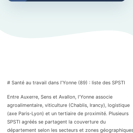
# Santé au travail dans l'Yonne (89) : liste des SPSTI
Entre Auxerre, Sens et Avallon, l'Yonne associe
agroalimentaire, viticulture (Chablis, Irancy), logistique
(axe Paris-Lyon) et un tertiaire de proximité. Plusieurs
SPSTI agréés se partagent la couverture du
département selon les secteurs et zones géographiques