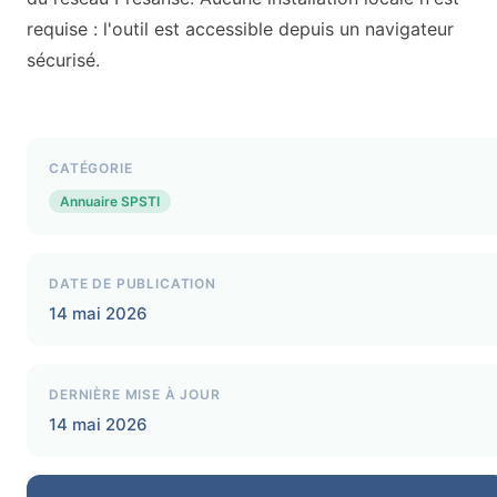
requise : l'outil est accessible depuis un navigateur
sécurisé.
CATÉGORIE
Annuaire SPSTI
DATE DE PUBLICATION
14 mai 2026
DERNIÈRE MISE À JOUR
14 mai 2026