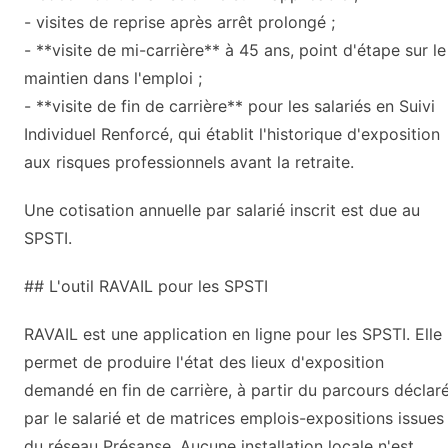
- visites de reprise après arrêt prolongé ;
- **visite de mi-carrière** à 45 ans, point d'étape sur le
maintien dans l'emploi ;
- **visite de fin de carrière** pour les salariés en Suivi
Individuel Renforcé, qui établit l'historique d'exposition
aux risques professionnels avant la retraite.
Une cotisation annuelle par salarié inscrit est due au
SPSTI.
## L'outil RAVAIL pour les SPSTI
RAVAIL est une application en ligne pour les SPSTI. Elle
permet de produire l'état des lieux d'exposition
demandé en fin de carrière, à partir du parcours déclar
par le salarié et de matrices emplois-expositions issues
du réseau Présanse. Aucune installation locale n'est