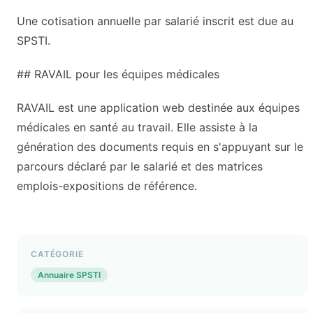
Une cotisation annuelle par salarié inscrit est due au
SPSTI.
## RAVAIL pour les équipes médicales
RAVAIL est une application web destinée aux équipes
médicales en santé au travail. Elle assiste à la
génération des documents requis en s'appuyant sur le
parcours déclaré par le salarié et des matrices
emplois-expositions de référence.
CATÉGORIE
Annuaire SPSTI