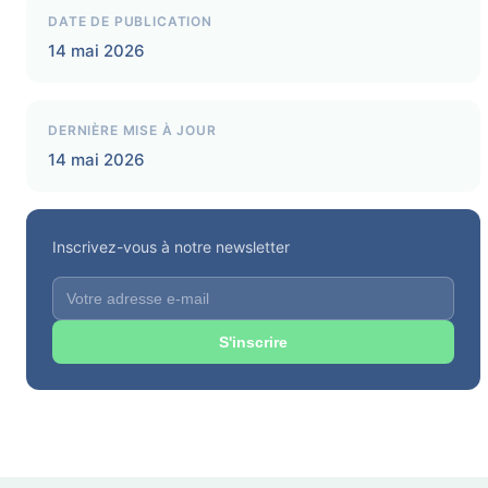
DATE DE PUBLICATION
14 mai 2026
DERNIÈRE MISE À JOUR
14 mai 2026
Inscrivez-vous à notre newsletter
S'inscrire