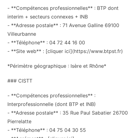
- **Compétences professionnelles** : BTP dont
interim + secteurs connexes + INB
- **Adresse postale** : 71 Avenue Galline 69100
Villeurbanne
- **Téléphone** : 04 72 44 16 00
- **Site web** : [cliquer ici](https://www.btpst.fr)
*Périmètre géographique : Isère et Rhône*
### CISTT
- **Compétences professionnelles** :
Interprofessionnelle (dont BTP et INB)
- **Adresse postale** : 35 Rue Paul Sabatier 26700
Pierrelatte
- **Téléphone** : 04 75 04 30 55