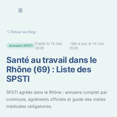
Se connecter
Retour au blog
Publié le
14 mai
· Mis à jour le
14 mai
Annuaire SPSTI
2026
2026
Santé au travail dans le
Rhône (69) : Liste des
SPSTI
SPSTI agréés dans le Rhône : annuaire complet par
commune, agréments officiels et guide des visites
médicales obligatoires.