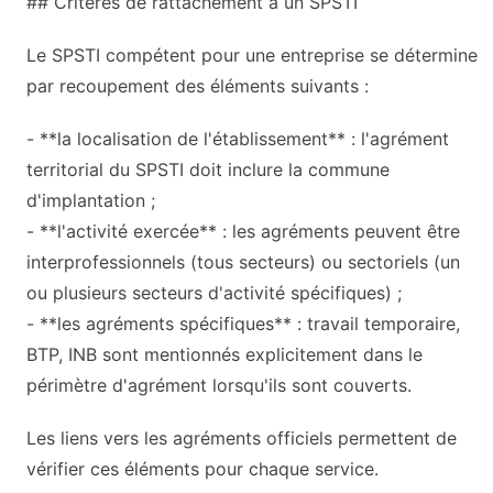
## Critères de rattachement à un SPSTI
Le SPSTI compétent pour une entreprise se détermine
par recoupement des éléments suivants :
- **la localisation de l'établissement** : l'agrément
territorial du SPSTI doit inclure la commune
d'implantation ;
- **l'activité exercée** : les agréments peuvent être
interprofessionnels (tous secteurs) ou sectoriels (un
ou plusieurs secteurs d'activité spécifiques) ;
- **les agréments spécifiques** : travail temporaire,
BTP, INB sont mentionnés explicitement dans le
périmètre d'agrément lorsqu'ils sont couverts.
Les liens vers les agréments officiels permettent de
vérifier ces éléments pour chaque service.