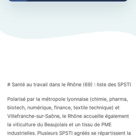
# Santé au travail dans le Rhône (69) : liste des SPSTI
Polarisé par la métropole lyonnaise (chimie, pharma,
biotech, numérique, finance, textile technique) et
Villefranche-sur-Saône, le Rhône accueille également
la viticulture du Beaujolais et un tissu de PME
industrielles. Plusieurs SPSTI agréés se répartissent la