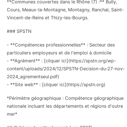
**Communes couvertes dans le Rhône (7) :** Bully,
Cours, Meaux-la-Montagne, Montagny, Ranchal, Saint-
Vincent-de-Reins et Thizy-les-Bourgs.
### SPSTN
- **Compétences professionnelles** : Secteur des
particuliers employeurs et de l'emploi à domicile
- **Agrément** : [cliquer ici](https://spstn.org/wp-
content/uploads/2024/12/SPSTN-Decision-du-27-nov-
2024_agrementseul.pdf)
- **Site web** : [cliquer ici](https://spstn.org)
*Périmètre géographique : Compétence géographique
nationale incluant les départements et régions d'outre
mer*