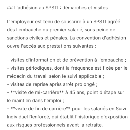
## L'adhésion au SPSTI : démarches et visites
L'employeur est tenu de souscrire à un SPSTI agréé
dès l'embauche du premier salarié, sous peine de
sanctions civiles et pénales. La convention d'adhésion
ouvre l'accès aux prestations suivantes :
- visites d'information et de prévention à l'embauche ;
- visites périodiques, dont la fréquence est fixée par le
médecin du travail selon le suivi applicable ;
- visites de reprise après arrêt prolongé ;
- **visite de mi-carrière** à 45 ans, point d'étape sur
le maintien dans l'emploi ;
- **visite de fin de carrière** pour les salariés en Suivi
Individuel Renforcé, qui établit l'historique d'exposition
aux risques professionnels avant la retraite.