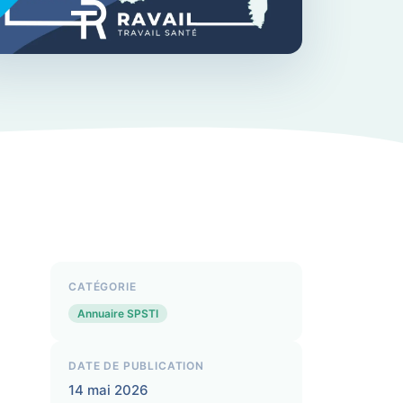
CATÉGORIE
Annuaire SPSTI
DATE DE PUBLICATION
14 mai 2026