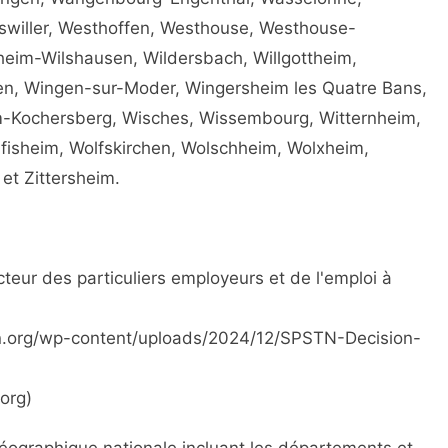
rswiller, Westhoffen, Westhouse, Westhouse-
eim-Wilshausen, Wildersbach, Willgottheim,
n, Wingen-sur-Moder, Wingersheim les Quatre Bans,
-Kochersberg, Wisches, Wissembourg, Witternheim,
fisheim, Wolfskirchen, Wolschheim, Wolxheim,
 et Zittersheim.
eur des particuliers employeurs et de l'emploi à
pstn.org/wp-content/uploads/2024/12/SPSTN-Decision-
.org)