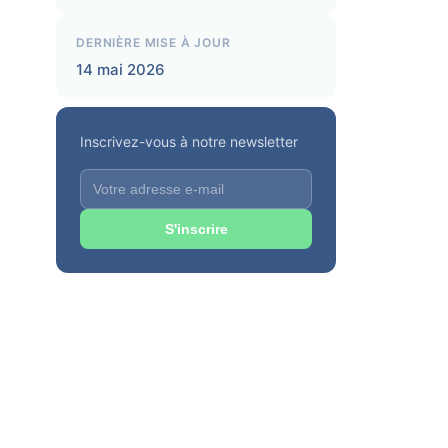
DERNIÈRE MISE À JOUR
14 mai 2026
Inscrivez-vous à notre newsletter
S'inscrire