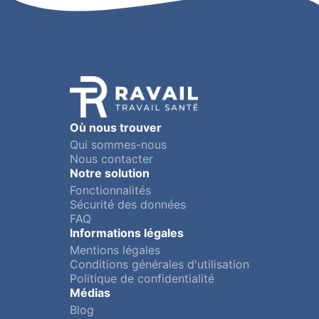
Où nous trouver
Qui sommes-nous
Nous contacter
Notre solution
Fonctionnalités
Sécurité des données
FAQ
Informations légales
Mentions légales
Conditions générales d'utilisation
Politique de confidentialité
Médias
Blog