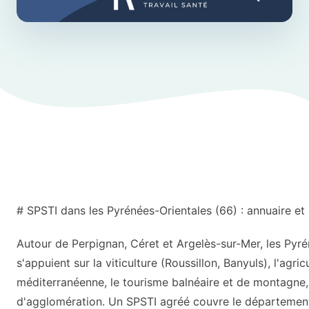
# SPSTI dans les Pyrénées-Orientales (66) : annuaire et
Autour de Perpignan, Céret et Argelès-sur-Mer, les Pyr
s'appuient sur la viticulture (Roussillon, Banyuls), l'agric
méditerranéenne, le tourisme balnéaire et de montagne, 
d'agglomération. Un SPSTI agréé couvre le départemen