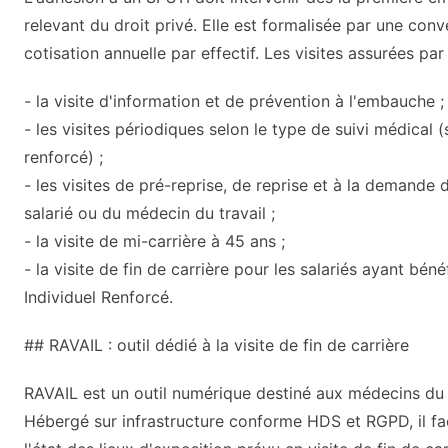
relevant du droit privé. Elle est formalisée par une conv
cotisation annuelle par effectif. Les visites assurées par 
- la visite d'information et de prévention à l'embauche ;
- les visites périodiques selon le type de suivi médical 
renforcé) ;
- les visites de pré-reprise, de reprise et à la demande 
salarié ou du médecin du travail ;
- la visite de mi-carrière à 45 ans ;
- la visite de fin de carrière pour les salariés ayant béné
Individuel Renforcé.
## RAVAIL : outil dédié à la visite de fin de carrière
RAVAIL est un outil numérique destiné aux médecins du t
Hébergé sur infrastructure conforme HDS et RGPD, il fac