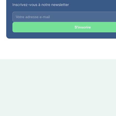
Inscrivez-vous à notre newsletter
S'inscrire