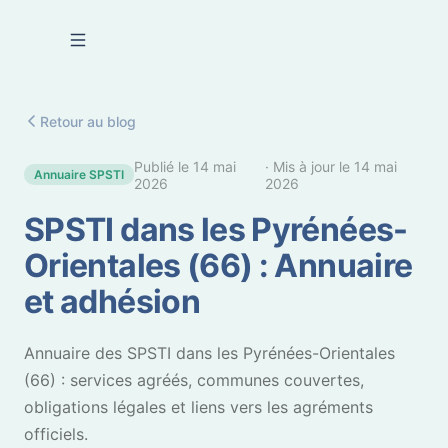
Se connecter
Retour au blog
Publié le
14 mai
· Mis à jour le
14 mai
Annuaire SPSTI
2026
2026
SPSTI dans les Pyrénées-
Orientales (66) : Annuaire
et adhésion
Annuaire des SPSTI dans les Pyrénées-Orientales
(66) : services agréés, communes couvertes,
obligations légales et liens vers les agréments
officiels.