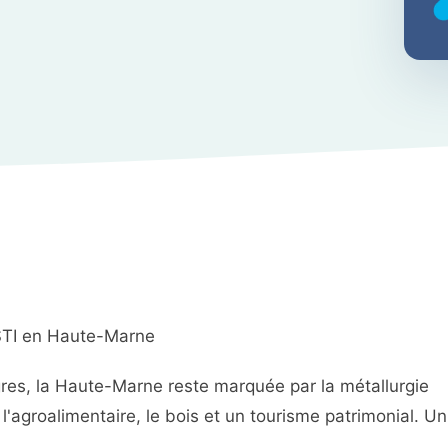
PSTI en Haute-Marne
res, la Haute-Marne reste marquée par la métallurgie
 l'agroalimentaire, le bois et un tourisme patrimonial. Un