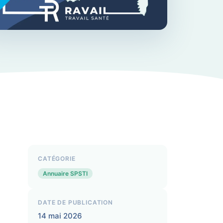
CATÉGORIE
Annuaire SPSTI
DATE DE PUBLICATION
14 mai 2026