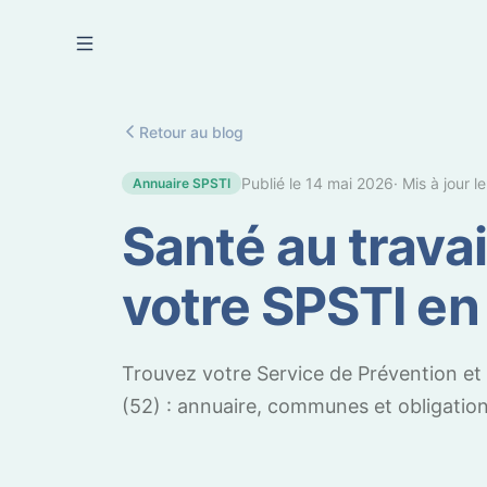
Se connecter
Retour au blog
Publié le
14 mai 2026
· Mis à jour l
Annuaire SPSTI
Santé au travai
votre SPSTI e
Trouvez votre Service de Prévention et
(52) : annuaire, communes et obligatio