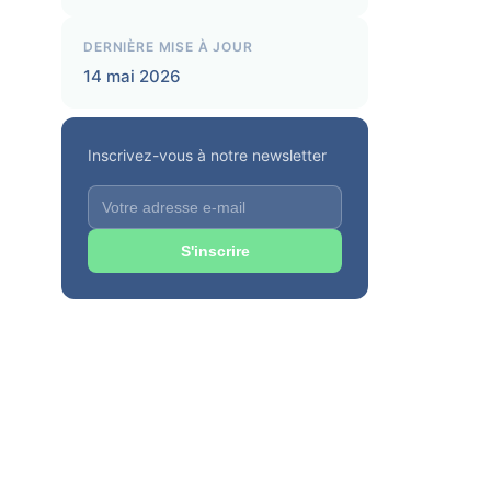
DERNIÈRE MISE À JOUR
14 mai 2026
Inscrivez-vous à notre newsletter
S'inscrire