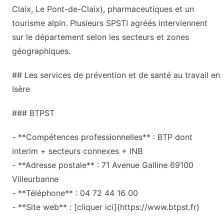
Claix, Le Pont-de-Claix), pharmaceutiques et un
tourisme alpin. Plusieurs SPSTI agréés interviennent
sur le département selon les secteurs et zones
géographiques.
## Les services de prévention et de santé au travail en
Isère
### BTPST
- **Compétences professionnelles** : BTP dont
interim + secteurs connexes + INB
- **Adresse postale** : 71 Avenue Galline 69100
Villeurbanne
- **Téléphone** : 04 72 44 16 00
- **Site web** : [cliquer ici](https://www.btpst.fr)