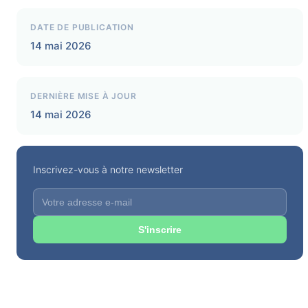
DATE DE PUBLICATION
14 mai 2026
DERNIÈRE MISE À JOUR
14 mai 2026
Inscrivez-vous à notre newsletter
S'inscrire