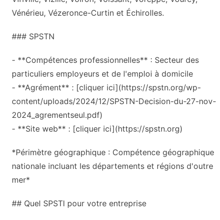
Vénérieu, Vézeronce-Curtin et Échirolles.
### SPSTN
- **Compétences professionnelles** : Secteur des
particuliers employeurs et de l'emploi à domicile
- **Agrément** : [cliquer ici](https://spstn.org/wp-
content/uploads/2024/12/SPSTN-Decision-du-27-nov-
2024_agrementseul.pdf)
- **Site web** : [cliquer ici](https://spstn.org)
*Périmètre géographique : Compétence géographique
nationale incluant les départements et régions d'outre
mer*
## Quel SPSTI pour votre entreprise