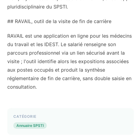
pluridisciplinaire du SPSTI.
## RAVAIL, outil de la visite de fin de carrière
RAVAIL est une application en ligne pour les médecins
du travail et les IDEST. Le salarié renseigne son
parcours professionnel via un lien sécurisé avant la
visite ; l'outil identifie alors les expositions associées
aux postes occupés et produit la synthèse
réglementaire de fin de carrière, sans double saisie en
consultation.
CATÉGORIE
Annuaire SPSTI