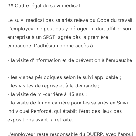
## Cadre légal du suivi médical
Le suivi médical des salariés relève du Code du travail.
L'employeur ne peut pas y déroger : il doit affilier son
entreprise à un SPSTI agréé dès la première
embauche. L'adhésion donne accès à :
- la visite d'information et de prévention à l'embauche
;
- les visites périodiques selon le suivi applicable ;
- les visites de reprise et à la demande ;
- la visite de mi-carrière à 45 ans ;
- la visite de fin de carrière pour les salariés en Suivi
Individuel Renforcé, qui établit l'état des lieux des
expositions avant la retraite.
L'employeur reste responsable du DUERP, avec l'appui