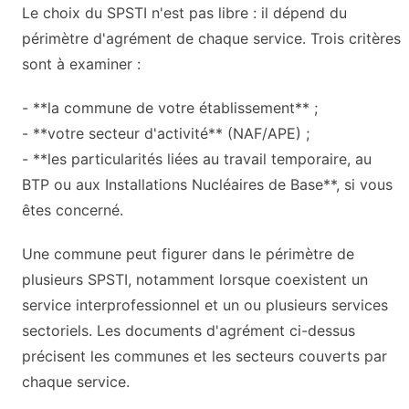
Le choix du SPSTI n'est pas libre : il dépend du
périmètre d'agrément de chaque service. Trois critères
sont à examiner :
- **la commune de votre établissement** ;
- **votre secteur d'activité** (NAF/APE) ;
- **les particularités liées au travail temporaire, au
BTP ou aux Installations Nucléaires de Base**, si vous
êtes concerné.
Une commune peut figurer dans le périmètre de
plusieurs SPSTI, notamment lorsque coexistent un
service interprofessionnel et un ou plusieurs services
sectoriels. Les documents d'agrément ci-dessus
précisent les communes et les secteurs couverts par
chaque service.