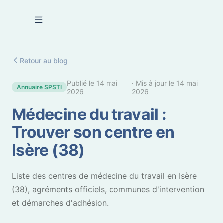
Se connecter
Retour au blog
Publié le
14 mai
· Mis à jour le
14 mai
Annuaire SPSTI
2026
2026
Médecine du travail :
Trouver son centre en
Isère (38)
Liste des centres de médecine du travail en Isère
(38), agréments officiels, communes d'intervention
et démarches d'adhésion.