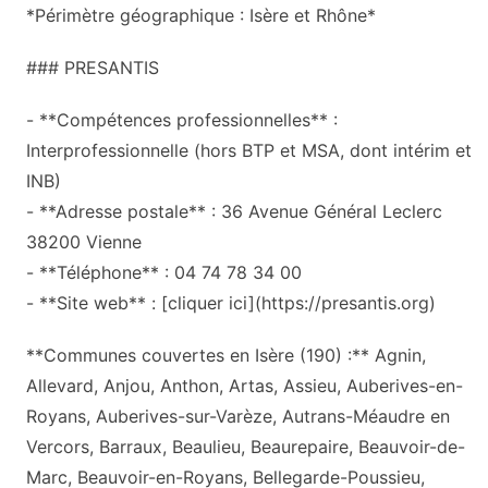
*Périmètre géographique : Isère et Rhône*
### PRESANTIS
- **Compétences professionnelles** :
Interprofessionnelle (hors BTP et MSA, dont intérim et
INB)
- **Adresse postale** : 36 Avenue Général Leclerc
38200 Vienne
- **Téléphone** : 04 74 78 34 00
- **Site web** : [cliquer ici](https://presantis.org)
**Communes couvertes en Isère (190) :** Agnin,
Allevard, Anjou, Anthon, Artas, Assieu, Auberives-en-
Royans, Auberives-sur-Varèze, Autrans-Méaudre en
Vercors, Barraux, Beaulieu, Beaurepaire, Beauvoir-de-
Marc, Beauvoir-en-Royans, Bellegarde-Poussieu,