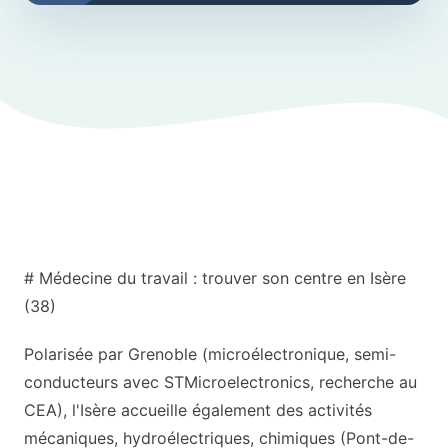
# Médecine du travail : trouver son centre en Isère
(38)
Polarisée par Grenoble (microélectronique, semi-
conducteurs avec STMicroelectronics, recherche au
CEA), l'Isère accueille également des activités
mécaniques, hydroélectriques, chimiques (Pont-de-