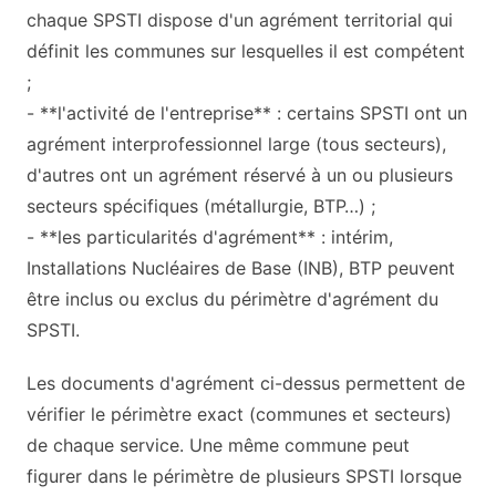
chaque SPSTI dispose d'un agrément territorial qui
définit les communes sur lesquelles il est compétent
;
- **l'activité de l'entreprise** : certains SPSTI ont un
agrément interprofessionnel large (tous secteurs),
d'autres ont un agrément réservé à un ou plusieurs
secteurs spécifiques (métallurgie, BTP…) ;
- **les particularités d'agrément** : intérim,
Installations Nucléaires de Base (INB), BTP peuvent
être inclus ou exclus du périmètre d'agrément du
SPSTI.
Les documents d'agrément ci-dessus permettent de
vérifier le périmètre exact (communes et secteurs)
de chaque service. Une même commune peut
figurer dans le périmètre de plusieurs SPSTI lorsque