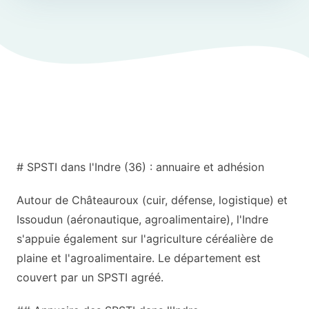
# SPSTI dans l'Indre (36) : annuaire et adhésion
Autour de Châteauroux (cuir, défense, logistique) et
Issoudun (aéronautique, agroalimentaire), l'Indre
s'appuie également sur l'agriculture céréalière de
plaine et l'agroalimentaire. Le département est
couvert par un SPSTI agréé.