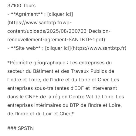
37100 Tours
- **Agrément** : [cliquer ici]
(https://www.santbtp.fr/wp-
content/uploads/2025/08/230703-Decision-
renouvellement-agrement-SANTBTP-1.pdf)
- **Site web** : [cliquer ici](https://www.santbtp.fr)
*Périmètre géographique : Les entreprises du
secteur du Bâtiment et des Travaux Publics de
l’Indre et Loire, de l’Indre et du Loire et Cher. Les
entreprises sous-traitantes d’EDF et intervenant
dans le CNPE de la région Centre Val de Loire. Les
entreprises intérimaires du BTP de l’Indre et Loire,
de l’Indre et du Loir et Cher.*
### SPSTN