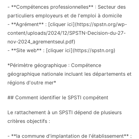
- **Compétences professionnelles** : Secteur des
particuliers employeurs et de l'emploi à domicile
- **Agrément** : [cliquer ici](https://spstn.org/wp-
content/uploads/2024/12/SPSTN-Decision-du-27-
nov-2024_agrementseul.pdf)
- **Site web** : [cliquer ici](https://spstn.org)
*Périmètre géographique : Compétence
géographique nationale incluant les départements et
régions d'outre mer*
## Comment identifier le SPSTI compétent
Le rattachement à un SPSTI dépend de plusieurs
critères objectifs :
- **la commune d'implantation de l'établissement** :