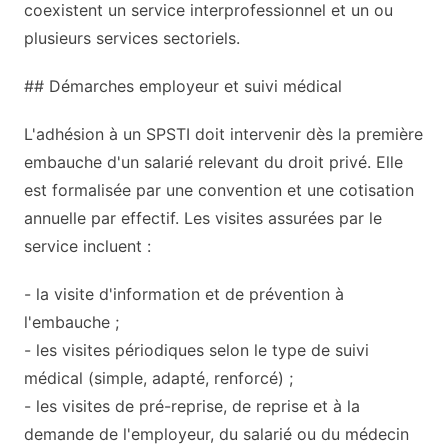
coexistent un service interprofessionnel et un ou
plusieurs services sectoriels.
## Démarches employeur et suivi médical
L'adhésion à un SPSTI doit intervenir dès la première
embauche d'un salarié relevant du droit privé. Elle
est formalisée par une convention et une cotisation
annuelle par effectif. Les visites assurées par le
service incluent :
- la visite d'information et de prévention à
l'embauche ;
- les visites périodiques selon le type de suivi
médical (simple, adapté, renforcé) ;
- les visites de pré-reprise, de reprise et à la
demande de l'employeur, du salarié ou du médecin