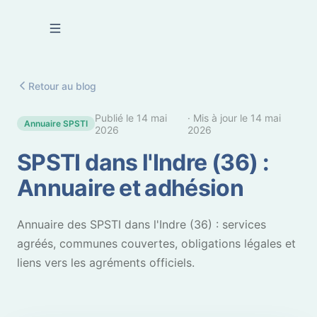
Se connecter
Retour au blog
Publié le
14 mai
· Mis à jour le
14 mai
Annuaire SPSTI
2026
2026
SPSTI dans l'Indre (36) :
Annuaire et adhésion
Annuaire des SPSTI dans l'Indre (36) : services
agréés, communes couvertes, obligations légales et
liens vers les agréments officiels.