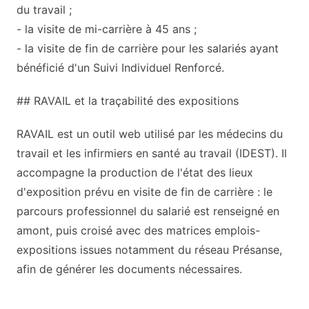
du travail ;
- la visite de mi-carrière à 45 ans ;
- la visite de fin de carrière pour les salariés ayant
bénéficié d'un Suivi Individuel Renforcé.
## RAVAIL et la traçabilité des expositions
RAVAIL est un outil web utilisé par les médecins du
travail et les infirmiers en santé au travail (IDEST). Il
accompagne la production de l'état des lieux
d'exposition prévu en visite de fin de carrière : le
parcours professionnel du salarié est renseigné en
amont, puis croisé avec des matrices emplois-
expositions issues notamment du réseau Présanse,
afin de générer les documents nécessaires.