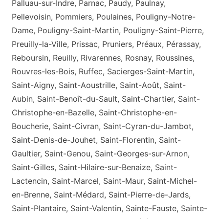
Palluau-sur-Indre, Parnac, Paudy, Paulnay,
Pellevoisin, Pommiers, Poulaines, Pouligny-Notre-
Dame, Pouligny-Saint-Martin, Pouligny-Saint-Pierre,
Preuilly-la-Ville, Prissac, Pruniers, Préaux, Pérassay,
Reboursin, Reuilly, Rivarennes, Rosnay, Roussines,
Rouvres-les-Bois, Ruffec, Sacierges-Saint-Martin,
Saint-Aigny, Saint-Aoustrille, Saint-Août, Saint-
Aubin, Saint-Benoît-du-Sault, Saint-Chartier, Saint-
Christophe-en-Bazelle, Saint-Christophe-en-
Boucherie, Saint-Civran, Saint-Cyran-du-Jambot,
Saint-Denis-de-Jouhet, Saint-Florentin, Saint-
Gaultier, Saint-Genou, Saint-Georges-sur-Arnon,
Saint-Gilles, Saint-Hilaire-sur-Benaize, Saint-
Lactencin, Saint-Marcel, Saint-Maur, Saint-Michel-
en-Brenne, Saint-Médard, Saint-Pierre-de-Jards,
Saint-Plantaire, Saint-Valentin, Sainte-Fauste, Sainte-