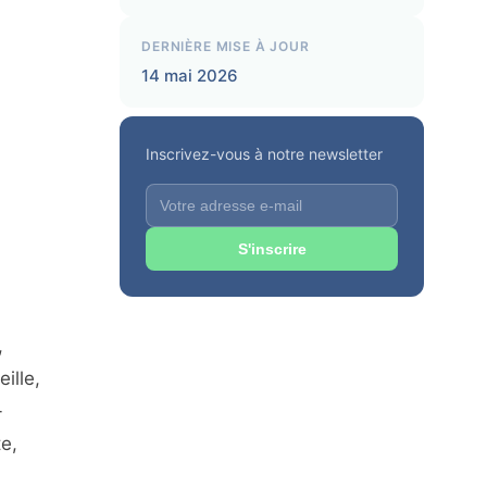
DERNIÈRE MISE À JOUR
14 mai 2026
Inscrivez-vous à notre newsletter
S'inscrire
,
ille,
-
e,