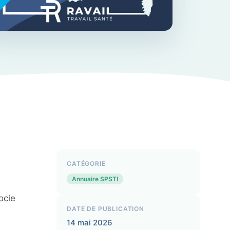
CATÉGORIE
Annuaire SPSTI
ocie
DATE DE PUBLICATION
14 mai 2026