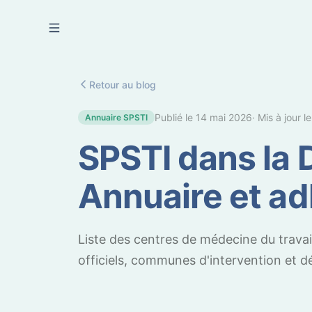
Se connecter
Retour au blog
Publié le
14 mai 2026
· Mis à jour l
Annuaire SPSTI
SPSTI dans la 
Annuaire et a
Liste des centres de médecine du trava
officiels, communes d'intervention et 