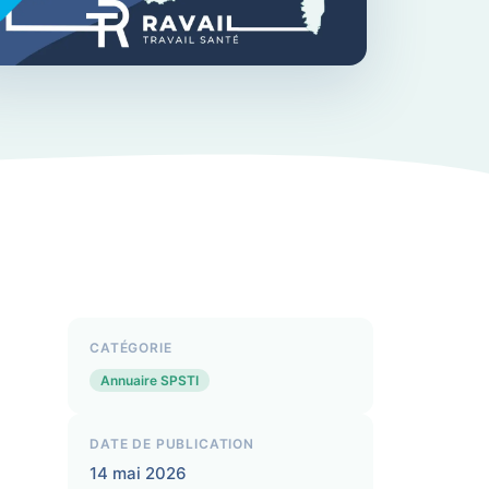
CATÉGORIE
Annuaire SPSTI
DATE DE PUBLICATION
14 mai 2026