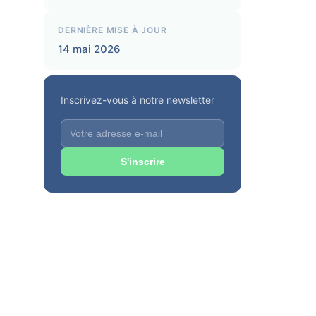
DERNIÈRE MISE À JOUR
14 mai 2026
Inscrivez-vous à notre newsletter
S'inscrire