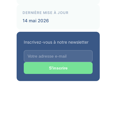
DERNIÈRE MISE À JOUR
14 mai 2026
Inscrivez-vous à notre newsletter
S'inscrire