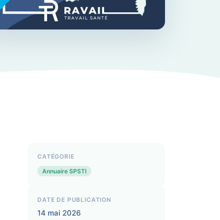
CATÉGORIE
Annuaire SPSTI
DATE DE PUBLICATION
14 mai 2026