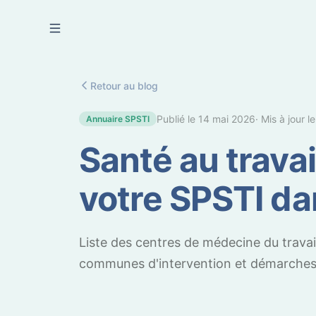
Se connecter
Retour au blog
Publié le
14 mai 2026
· Mis à jour l
Annuaire SPSTI
Santé au travai
votre SPSTI dan
Liste des centres de médecine du travail 
communes d'intervention et démarches