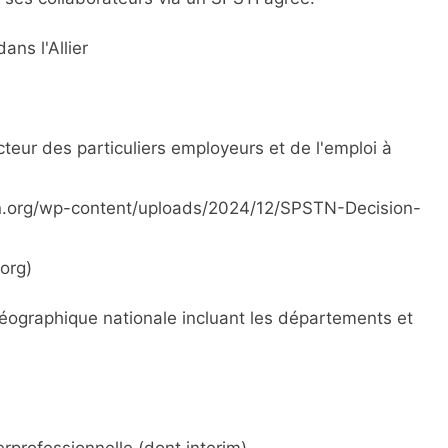
ans l'Allier
eur des particuliers employeurs et de l'emploi à
pstn.org/wp-content/uploads/2024/12/SPSTN-Decision-
.org)
ographique nationale incluant les départements et