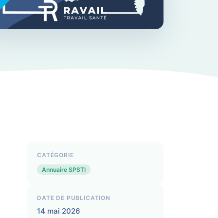
CATÉGORIE
Annuaire SPSTI
DATE DE PUBLICATION
14 mai 2026