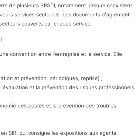
tre de plusieurs SPSTI, notamment lorsque coexistent
usieurs services sectoriels. Les documents d'agrément
secteurs couverts par chaque service.
l
une convention entre l'entreprise et le service. Elle
ation et prévention, périodiques, reprise) ;
l'évaluation et la prévention des risques professionnels
gonomie des postes et la prévention des troubles
és en SIR, qui consigne les expositions aux agents