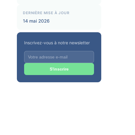
DERNIÈRE MISE À JOUR
14 mai 2026
Inscrivez-vous à notre newsletter
S'inscrire