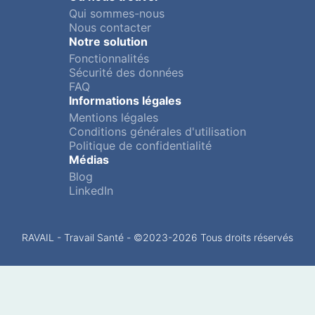
Qui sommes-nous
Nous contacter
Notre solution
Fonctionnalités
Sécurité des données
FAQ
Informations légales
Mentions légales
Conditions générales d'utilisation
Politique de confidentialité
Médias
Blog
LinkedIn
RAVAIL - Travail Santé - ©2023-
2026
Tous droits réservés