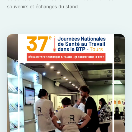
souvenirs et échanges du stand.