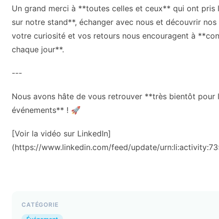
Un grand merci à **toutes celles et ceux** qui ont pris
sur notre stand**, échanger avec nous et découvrir nos 
votre curiosité et vos retours nous encouragent à **con
chaque jour**.
---
Nous avons hâte de vous retrouver **très bientôt pour l
événements** ! 🚀
[Voir la vidéo sur LinkedIn]
(https://www.linkedin.com/feed/update/urn:li:activity
CATÉGORIE