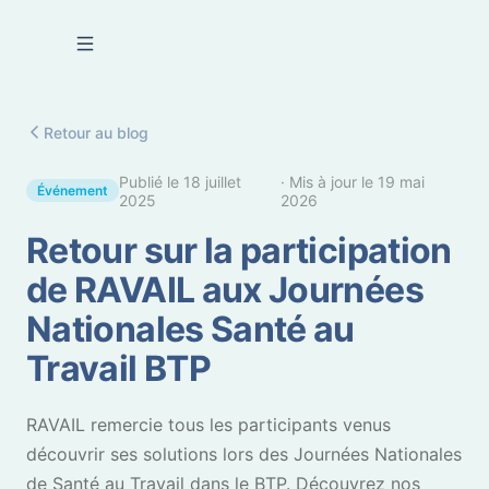
Se connecter
Retour au blog
Publié le
18 juillet
· Mis à jour le
19 mai
Événement
2025
2026
Retour sur la participation
de RAVAIL aux Journées
Nationales Santé au
Travail BTP
RAVAIL remercie tous les participants venus
découvrir ses solutions lors des Journées Nationales
de Santé au Travail dans le BTP. Découvrez nos