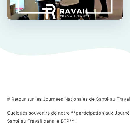
# Retour sur les Journées Nationales de Santé au Travai
Quelques souvenirs de notre **participation aux Journé
Santé au Travail dans le BTP** !