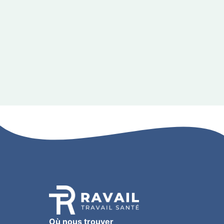
Où nous trouver