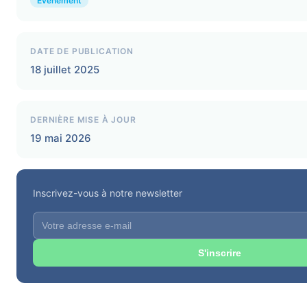
Événement
DATE DE PUBLICATION
18 juillet 2025
DERNIÈRE MISE À JOUR
19 mai 2026
Inscrivez-vous à notre newsletter
S'inscrire