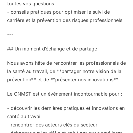
toutes vos questions
- conseils pratiques pour optimiser le suivi de
carrière et la prévention des risques professionnels
---
## Un moment d’échange et de partage
Nous avons hâte de rencontrer les professionnels de
la santé au travail, de **partager notre vision de la
prévention** et de **présenter nos innovations**.
Le CNMST est un événement incontournable pour :
- découvrir les dernières pratiques et innovations en
santé au travail
- rencontrer des acteurs clés du secteur
- échanger sur les défis et solutions pour améliorer