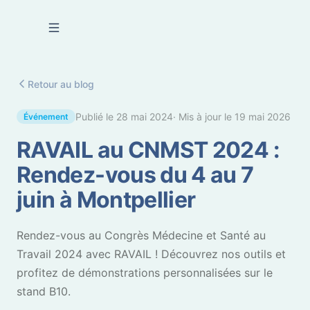
Se connecter
Retour au blog
Publié le
28 mai 2024
· Mis à jour le
19 mai 2026
Événement
RAVAIL au CNMST 2024 :
Rendez-vous du 4 au 7
juin à Montpellier
Rendez-vous au Congrès Médecine et Santé au
Travail 2024 avec RAVAIL ! Découvrez nos outils et
profitez de démonstrations personnalisées sur le
stand B10.