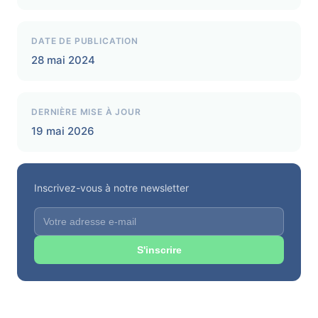
DATE DE PUBLICATION
28 mai 2024
DERNIÈRE MISE À JOUR
19 mai 2026
Inscrivez-vous à notre newsletter
S'inscrire