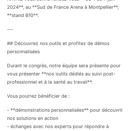
2024**, au **Sud de France Arena à Montpellier**,
**stand B10**.
---
## Découvrez nos outils et profitez de démos
personnalisées
Durant le congrès, notre équipe sera présente pour
vous présenter **nos outils dédiés au suivi post-
professionnel et à la santé au travail**.
Vous pourrez bénéficier de :
- **démonstrations personnalisées** pour découvrir
nos solutions en action
- échanges avec nos experts pour répondre à