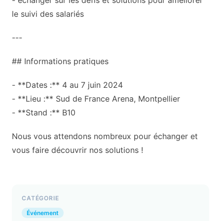
le suivi des salariés
---
## Informations pratiques
- **Dates :** 4 au 7 juin 2024
- **Lieu :** Sud de France Arena, Montpellier
- **Stand :** B10
Nous vous attendons nombreux pour échanger et
vous faire découvrir nos solutions !
CATÉGORIE
Événement