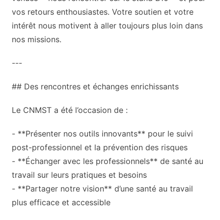
vos retours enthousiastes. Votre soutien et votre
intérêt nous motivent à aller toujours plus loin dans
nos missions.
---
## Des rencontres et échanges enrichissants
Le CNMST a été l’occasion de :
- **Présenter nos outils innovants** pour le suivi
post-professionnel et la prévention des risques
- **Échanger avec les professionnels** de santé au
travail sur leurs pratiques et besoins
- **Partager notre vision** d’une santé au travail
plus efficace et accessible