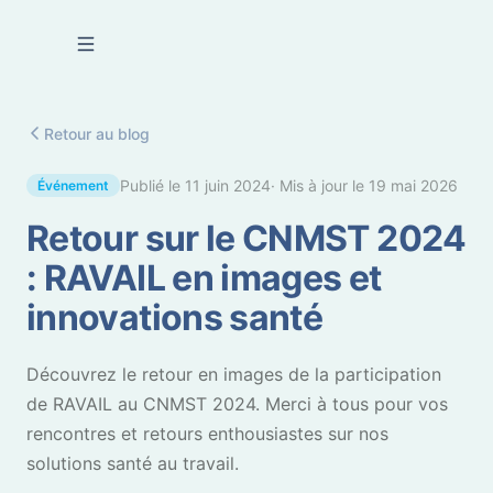
Se connecter
Retour au blog
Publié le
11 juin 2024
· Mis à jour le
19 mai 2026
Événement
Retour sur le CNMST 2024
: RAVAIL en images et
innovations santé
Découvrez le retour en images de la participation
de RAVAIL au CNMST 2024. Merci à tous pour vos
rencontres et retours enthousiastes sur nos
solutions santé au travail.