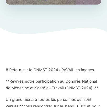
# Retour sur le CNMST 2024 : RAVAIL en images
**Revivez notre participation au Congrès National
de Médecine et Santé au Travail (CNMST 2024) !**
Un grand merci à toutes les personnes qui sont
venues **nous rencontrer sur le stand B10** et pour