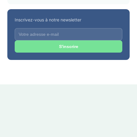
Inscrivez-vous à notre newsletter
S'inscrire