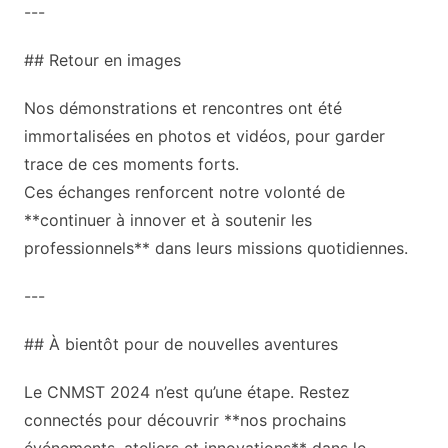
---
## Retour en images
Nos démonstrations et rencontres ont été
immortalisées en photos et vidéos, pour garder
trace de ces moments forts.
Ces échanges renforcent notre volonté de
**continuer à innover et à soutenir les
professionnels** dans leurs missions quotidiennes.
---
## À bientôt pour de nouvelles aventures
Le CNMST 2024 n’est qu’une étape. Restez
connectés pour découvrir **nos prochains
événements, ateliers et innovations** dans le