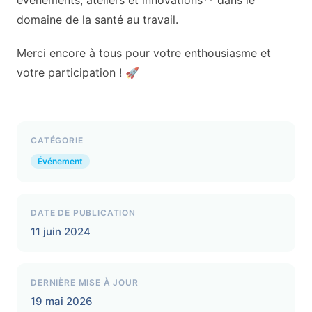
domaine de la santé au travail.
Merci encore à tous pour votre enthousiasme et
votre participation ! 🚀
CATÉGORIE
Événement
DATE DE PUBLICATION
11 juin 2024
DERNIÈRE MISE À JOUR
19 mai 2026